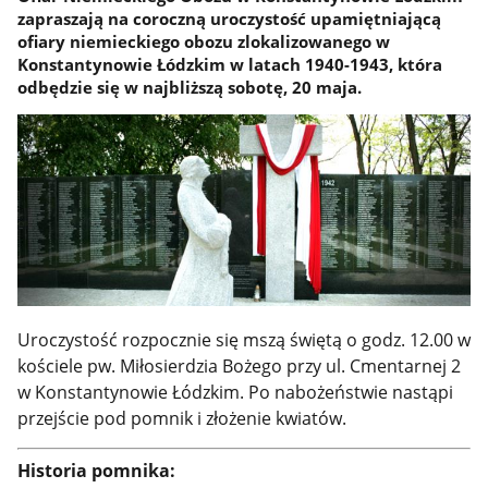
zapraszają na coroczną uroczystość upamiętniającą
ofiary niemieckiego obozu zlokalizowanego w
Konstantynowie Łódzkim w latach 1940-1943, która
odbędzie się w najbliższą sobotę, 20 maja.
Uroczystość rozpocznie się mszą świętą o godz. 12.00 w
kościele pw. Miłosierdzia Bożego przy ul. Cmentarnej 2
w Konstantynowie Łódzkim. Po nabożeństwie nastąpi
przejście pod pomnik i złożenie kwiatów.
Historia pomnika: