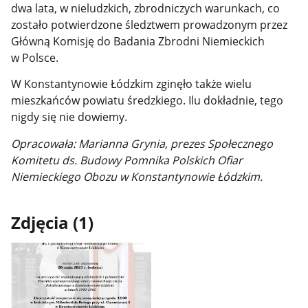
dwa lata, w nieludzkich, zbrodniczych warunkach, co
zostało potwierdzone śledztwem prowadzonym przez
Główną Komisję do Badania Zbrodni Niemieckich
w Polsce.
W Konstantynowie Łódzkim zginęło także wielu
mieszkańców powiatu średzkiego. Ilu dokładnie, tego
nigdy się nie dowiemy.
Opracowała: Marianna Grynia, prezes Społecznego
Komitetu ds. Budowy Pomnika Polskich Ofiar
Niemieckiego Obozu w Konstantynowie Łódzkim.
Zdjęcia (1)