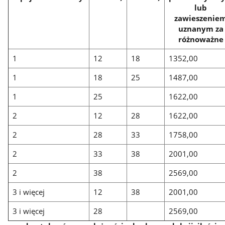
lub
zawieszenie
uznanym za
różnoważne
1
12
18
1352,00
1
18
25
1487,00
1
25
1622,00
2
12
28
1622,00
2
28
33
1758,00
2
33
38
2001,00
2
38
2569,00
3 i więcej
12
38
2001,00
3 i więcej
28
2569,00