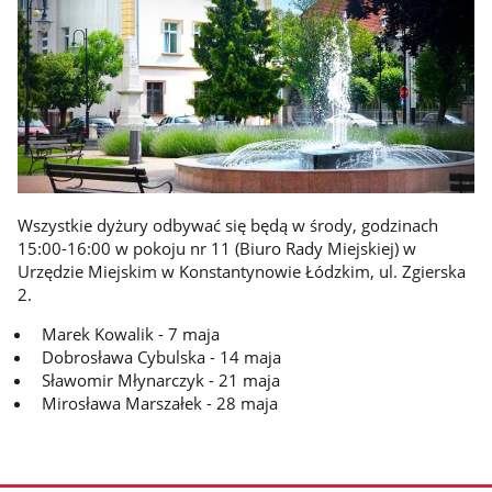
Wszystkie dyżury odbywać się będą w środy, godzinach
15:00-16:00 w pokoju nr 11 (Biuro Rady Miejskiej) w
Urzędzie Miejskim w Konstantynowie Łódzkim, ul. Zgierska
2.
Marek Kowalik - 7 maja
Dobrosława Cybulska - 14 maja
Sławomir Młynarczyk - 21 maja
Mirosława Marszałek - 28 maja