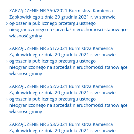
ZARZĄDZENIE NR 350/2021 Burmistrza Kamieńca
Ząbkowickiego z dnia 20 grudnia 2021 r. w sprawie
ogłoszenia publicznego przetargu ustnego
nieograniczonego na sprzedaż nieruchomości stanowiącej
własność gminy
ZARZĄDZENIE NR 351/2021 Burmistrza Kamieńca
Ząbkowickiego z dnia 20 grudnia 2021 r. w sprawie
ogłoszenia publicznego przetargu ustnego
nieograniczonego na sprzedaż nieruchomości stanowiącej
własność gminy
ZARZĄDZENIE NR 352/2021 Burmistrza Kamieńca
Ząbkowickiego z dnia 20 grudnia 2021 r. w sprawie
ogłoszenia publicznego przetargu ustnego
nieograniczonego na sprzedaż nieruchomości stanowiącej
własność gminy
ZARZĄDZENIE NR 353/2021 Burmistrza Kamieńca
Ząbkowickiego z dnia 20 grudnia 2021 r. w sprawie