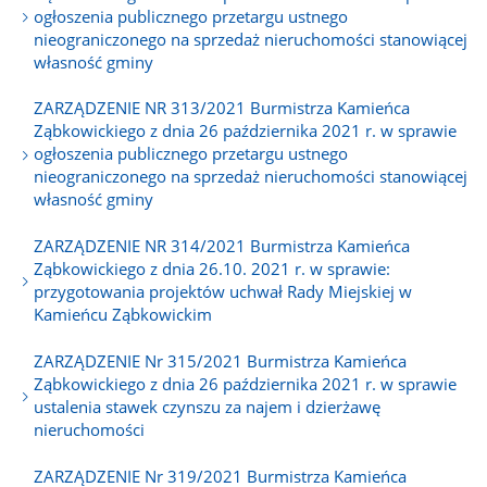
ogłoszenia publicznego przetargu ustnego
nieograniczonego na sprzedaż nieruchomości stanowiącej
własność gminy
ZARZĄDZENIE NR 313/2021 Burmistrza Kamieńca
Ząbkowickiego z dnia 26 października 2021 r. w sprawie
ogłoszenia publicznego przetargu ustnego
nieograniczonego na sprzedaż nieruchomości stanowiącej
własność gminy
ZARZĄDZENIE NR 314/2021 Burmistrza Kamieńca
Ząbkowickiego z dnia 26.10. 2021 r. w sprawie:
przygotowania projektów uchwał Rady Miejskiej w
Kamieńcu Ząbkowickim
ZARZĄDZENIE Nr 315/2021 Burmistrza Kamieńca
Ząbkowickiego z dnia 26 października 2021 r. w sprawie
ustalenia stawek czynszu za najem i dzierżawę
nieruchomości
ZARZĄDZENIE Nr 319/2021 Burmistrza Kamieńca