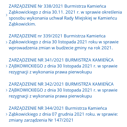
ZARZĄDZENIE Nr 338/2021 Burmistrza Kamieńca
Ząbkowickiego z dnia 30.11. 2021 r. w sprawie określenia
sposobu wykonania uchwał Rady Miejskiej w Kamieńcu
Ząbkowickim.
ZARZĄDZENIE nr 339/2021 Burmistrza Kamieńca
Ząbkowickiego z dnia 30 listopada 2021 roku w sprawie
wprowadzenia zmian w budżecie gminy na rok 2021.
ZARZĄDZENIE NR 341/2021 BURMISTRZA KAMIEŃCA
ZĄBKOWICKIEGO z dnia 30 listopada 2021 r. w sprawie
rezygnacji z wykonania prawa pierwokupu
ZARZĄDZENIE NR 342/2021 BURMISTRZA KAMIEŃCA
ZĄBKOWICKIEGO z dnia 30 listopada 2021 r. w sprawie
rezygnacji z wykonania prawa pierwokupu
ZARZĄDZENIE NR 344/2021 Burmistrza Kamieńca
Ząbkowickiego z dnia 07 grudnia 2021 roku. w sprawie:
zmiany zarządzenia Nr 147/2021