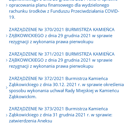
opracowania planu finansowego dla wydzielonego
rachunku środków z Funduszu Przeciwdziałania COVID-
19.
ZARZĄDZENIE Nr 370/2021 BURMISTRZA KAMIEŃCA
ZĄBKOWICKIEGO z dnia 29 grudnia 2021 w sprawie
rezygnacji z wykonania prawa pierwokupu
ZARZĄDZENIE Nr 371/2021 BURMISTRZA KAMIEŃCA
ZĄBKOWICKIEGO z dnia 29 grudnia 2021 w sprawie
rezygnacji z wykonania prawa pierwokupu
ZARZĄDZENIE Nr 372/2021 Burmistrza Kamieńca
Ząbkowickiego z dnia 30.12. 2021 r. w sprawie określenia
sposobu wykonania uchwał Rady Miejskiej w Kamieńcu
Ząbkowickim.
ZARZĄDZENIE Nr 373/2021 Burmistrza Kamieńca
Ząbkowickiego z dnia 31 grudnia 2021 r. w sprawie:
zatwierdzenia Aneksu