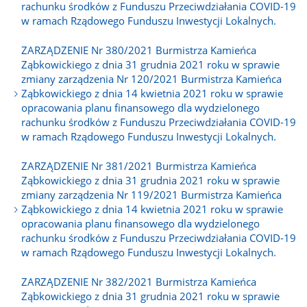
rachunku środków z Funduszu Przeciwdziałania COVID-19
w ramach Rządowego Funduszu Inwestycji Lokalnych.
ZARZĄDZENIE Nr 380/2021 Burmistrza Kamieńca
Ząbkowickiego z dnia 31 grudnia 2021 roku w sprawie
zmiany zarządzenia Nr 120/2021 Burmistrza Kamieńca
Ząbkowickiego z dnia 14 kwietnia 2021 roku w sprawie
opracowania planu finansowego dla wydzielonego
rachunku środków z Funduszu Przeciwdziałania COVID-19
w ramach Rządowego Funduszu Inwestycji Lokalnych.
ZARZĄDZENIE Nr 381/2021 Burmistrza Kamieńca
Ząbkowickiego z dnia 31 grudnia 2021 roku w sprawie
zmiany zarządzenia Nr 119/2021 Burmistrza Kamieńca
Ząbkowickiego z dnia 14 kwietnia 2021 roku w sprawie
opracowania planu finansowego dla wydzielonego
rachunku środków z Funduszu Przeciwdziałania COVID-19
w ramach Rządowego Funduszu Inwestycji Lokalnych.
ZARZĄDZENIE Nr 382/2021 Burmistrza Kamieńca
Ząbkowickiego z dnia 31 grudnia 2021 roku w sprawie