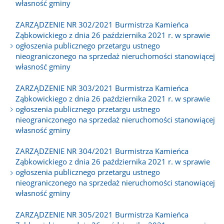
własność gminy
ZARZĄDZENIE NR 302/2021 Burmistrza Kamieńca
Ząbkowickiego z dnia 26 października 2021 r. w sprawie
ogłoszenia publicznego przetargu ustnego
nieograniczonego na sprzedaż nieruchomości stanowiącej
własność gminy
ZARZĄDZENIE NR 303/2021 Burmistrza Kamieńca
Ząbkowickiego z dnia 26 października 2021 r. w sprawie
ogłoszenia publicznego przetargu ustnego
nieograniczonego na sprzedaż nieruchomości stanowiącej
własność gminy
ZARZĄDZENIE NR 304/2021 Burmistrza Kamieńca
Ząbkowickiego z dnia 26 października 2021 r. w sprawie
ogłoszenia publicznego przetargu ustnego
nieograniczonego na sprzedaż nieruchomości stanowiącej
własność gminy
ZARZĄDZENIE NR 305/2021 Burmistrza Kamieńca