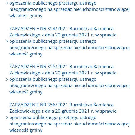
ogłoszenia publicznego przetargu ustnego
nieograniczonego na sprzedaż nieruchomości stanowiącej
własność gminy
ZARZĄDZENIE NR 354/2021 Burmistrza Kamieńca
Ząbkowickiego z dnia 20 grudnia 2021 r. w sprawie
ogłoszenia publicznego przetargu ustnego
nieograniczonego na sprzedaż nieruchomości stanowiącej
własność gminy
ZARZĄDZENIE NR 355/2021 Burmistrza Kamieńca
Ząbkowickiego z dnia 20 grudnia 2021 r. w sprawie
ogłoszenia publicznego przetargu ustnego
nieograniczonego na sprzedaż nieruchomości stanowiącej
własność gminy
ZARZĄDZENIE NR 356/2021 Burmistrza Kamieńca
Ząbkowickiego z dnia 20 grudnia 2021 r. w sprawie
ogłoszenia publicznego przetargu ustnego
nieograniczonego na sprzedaż nieruchomości stanowiącej
własność gminy