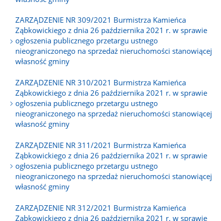
ZARZĄDZENIE NR 309/2021 Burmistrza Kamieńca
Ząbkowickiego z dnia 26 października 2021 r. w sprawie
ogłoszenia publicznego przetargu ustnego
nieograniczonego na sprzedaż nieruchomości stanowiącej
własność gminy
ZARZĄDZENIE NR 310/2021 Burmistrza Kamieńca
Ząbkowickiego z dnia 26 października 2021 r. w sprawie
ogłoszenia publicznego przetargu ustnego
nieograniczonego na sprzedaż nieruchomości stanowiącej
własność gminy
ZARZĄDZENIE NR 311/2021 Burmistrza Kamieńca
Ząbkowickiego z dnia 26 października 2021 r. w sprawie
ogłoszenia publicznego przetargu ustnego
nieograniczonego na sprzedaż nieruchomości stanowiącej
własność gminy
ZARZĄDZENIE NR 312/2021 Burmistrza Kamieńca
Ząbkowickiego z dnia 26 października 2021 r. w sprawie