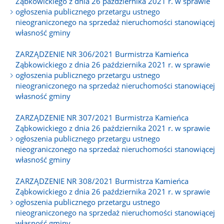
Ząbkowickiego z dnia 26 października 2021 r. w sprawie
ogłoszenia publicznego przetargu ustnego
nieograniczonego na sprzedaż nieruchomości stanowiącej
własność gminy
ZARZĄDZENIE NR 306/2021 Burmistrza Kamieńca
Ząbkowickiego z dnia 26 października 2021 r. w sprawie
ogłoszenia publicznego przetargu ustnego
nieograniczonego na sprzedaż nieruchomości stanowiącej
własność gminy
ZARZĄDZENIE NR 307/2021 Burmistrza Kamieńca
Ząbkowickiego z dnia 26 października 2021 r. w sprawie
ogłoszenia publicznego przetargu ustnego
nieograniczonego na sprzedaż nieruchomości stanowiącej
własność gminy
ZARZĄDZENIE NR 308/2021 Burmistrza Kamieńca
Ząbkowickiego z dnia 26 października 2021 r. w sprawie
ogłoszenia publicznego przetargu ustnego
nieograniczonego na sprzedaż nieruchomości stanowiącej
własność gminy