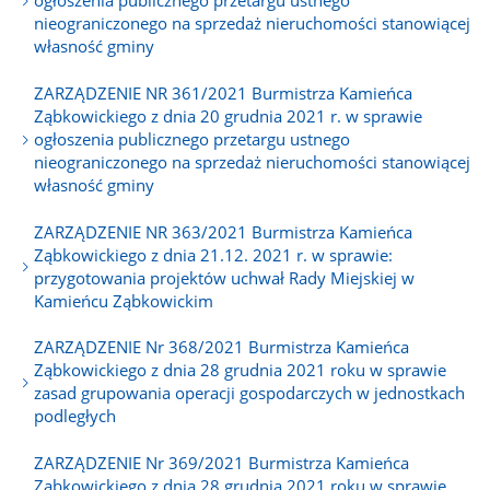
ogłoszenia publicznego przetargu ustnego
nieograniczonego na sprzedaż nieruchomości stanowiącej
własność gminy
ZARZĄDZENIE NR 361/2021 Burmistrza Kamieńca
Ząbkowickiego z dnia 20 grudnia 2021 r. w sprawie
ogłoszenia publicznego przetargu ustnego
nieograniczonego na sprzedaż nieruchomości stanowiącej
własność gminy
ZARZĄDZENIE NR 363/2021 Burmistrza Kamieńca
Ząbkowickiego z dnia 21.12. 2021 r. w sprawie:
przygotowania projektów uchwał Rady Miejskiej w
Kamieńcu Ząbkowickim
ZARZĄDZENIE Nr 368/2021 Burmistrza Kamieńca
Ząbkowickiego z dnia 28 grudnia 2021 roku w sprawie
zasad grupowania operacji gospodarczych w jednostkach
podległych
ZARZĄDZENIE Nr 369/2021 Burmistrza Kamieńca
Ząbkowickiego z dnia 28 grudnia 2021 roku w sprawie