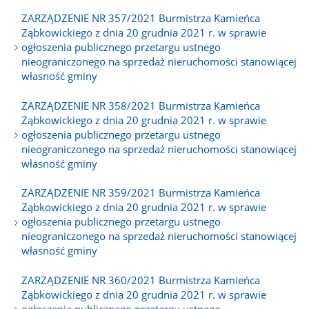
ZARZĄDZENIE NR 357/2021 Burmistrza Kamieńca
Ząbkowickiego z dnia 20 grudnia 2021 r. w sprawie
ogłoszenia publicznego przetargu ustnego
nieograniczonego na sprzedaż nieruchomości stanowiącej
własność gminy
ZARZĄDZENIE NR 358/2021 Burmistrza Kamieńca
Ząbkowickiego z dnia 20 grudnia 2021 r. w sprawie
ogłoszenia publicznego przetargu ustnego
nieograniczonego na sprzedaż nieruchomości stanowiącej
własność gminy
ZARZĄDZENIE NR 359/2021 Burmistrza Kamieńca
Ząbkowickiego z dnia 20 grudnia 2021 r. w sprawie
ogłoszenia publicznego przetargu ustnego
nieograniczonego na sprzedaż nieruchomości stanowiącej
własność gminy
ZARZĄDZENIE NR 360/2021 Burmistrza Kamieńca
Ząbkowickiego z dnia 20 grudnia 2021 r. w sprawie