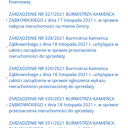
finansowej.
ZARZĄDZENIE NR 327/2021 BURMISTRZA KAMIEŃCA
ZĄBKOWICKIEGO z dnia 17 listopada 2021 r. w sprawie
nabycia nieruchomości na mienie Gminy
ZARZĄDZENIE NR 328/2021 Burmistrza Kamieńca
Ząbkowickiego z dnia 18 listopada 2021 r. uchylające w
całości zarządzenie w sprawie przeznaczenia
nieruchomości do sprzedaży
ZARZĄDZENIE NR 329/2021 Burmistrza Kamieńca
Ząbkowickiego z dnia 18 listopada 2021 r. uchylające w
całości zarządzenie w sprawie ogłoszenia wykazu
nieruchomości przeznaczonej do sprzedaży
ZARZĄDZENIE NR 330/2021 BURMISTRZA KAMIEŃCA
ZĄBKOWICKIEGO z dnia 18 listopada 2021 r. w sprawie
przeznaczenia nieruchomości do sprzedaży
ZARZĄDZENIE NR 331/2021 BURMISTRZA KAMIEŃCA