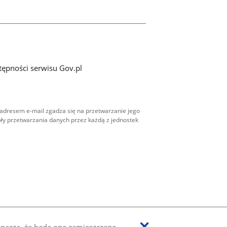
tępności serwisu Gov.pl
adresem e-mail zgadza się na przetwarzanie jego
ły przetwarzania danych przez każdą z jednostek