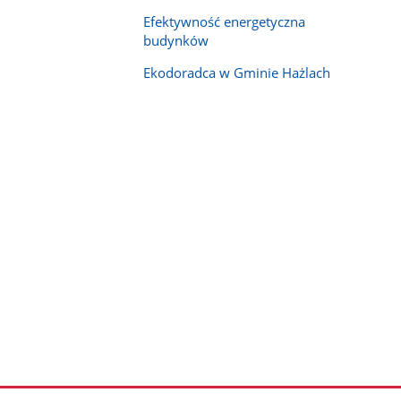
Efektywność energetyczna
budynków
Ekodoradca w Gminie Hażlach