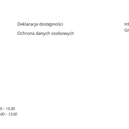
Deklaracja dostępności
In
G
Ochrona danych osobowych
0 – 15.00
.00 – 13.00