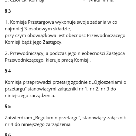
§ 3
1. Komisja Przetargowa wykonuje swoje zadania w co
najmniej 3-osobowym składzie,
przy czym obowiązkowa jest obecność Przewodniczącego
Komisji bądź jego Zastępcy.
2. Przewodniczący, a podczas jego nieobecności Zastępca
Przewodniczącego, kieruje pracą Komisji.
§ 4
Komisja przeprowadzi przetarg zgodnie z „Ogłoszeniami o
przetargu” stanowiącymi załączniki nr 1, nr 2, nr 3 do
niniejszego zarządzenia.
§ 5
Zatwierdzam „Regulamin przetargu”, stanowiący załącznik
nr 4 do niniejszego zarządzenia.
§ 6