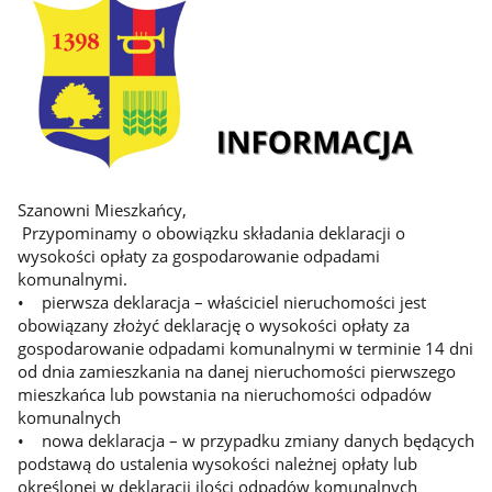
Szanowni Mieszkańcy,
Przypominamy o obowiązku składania deklaracji o
wysokości opłaty za gospodarowanie odpadami
komunalnymi.
• pierwsza deklaracja – właściciel nieruchomości jest
obowiązany złożyć deklarację o wysokości opłaty za
gospodarowanie odpadami komunalnymi w terminie 14 dni
od dnia zamieszkania na danej nieruchomości pierwszego
mieszkańca lub powstania na nieruchomości odpadów
komunalnych
• nowa deklaracja – w przypadku zmiany danych będących
podstawą do ustalenia wysokości należnej opłaty lub
określonej w deklaracji ilości odpadów komunalnych