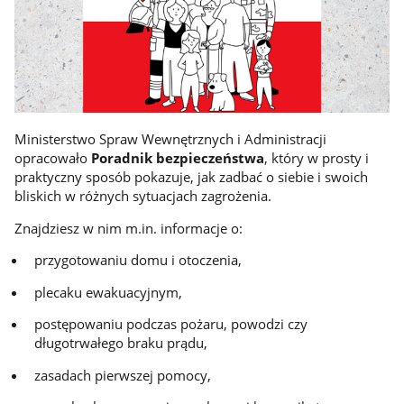
Ministerstwo Spraw Wewnętrznych i Administracji
opracowało
Poradnik bezpieczeństwa
, który w prosty i
praktyczny sposób pokazuje, jak zadbać o siebie i swoich
bliskich w różnych sytuacjach zagrożenia.
Znajdziesz w nim m.in. informacje o:
przygotowaniu domu i otoczenia,
plecaku ewakuacyjnym,
postępowaniu podczas pożaru, powodzi czy
długotrwałego braku prądu,
zasadach pierwszej pomocy,