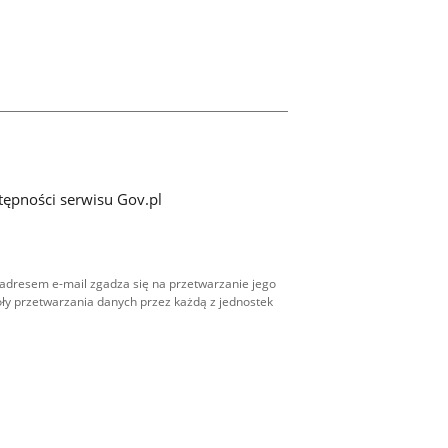
tępności serwisu Gov.pl
adresem e-mail zgadza się na przetwarzanie jego
ły przetwarzania danych przez każdą z jednostek