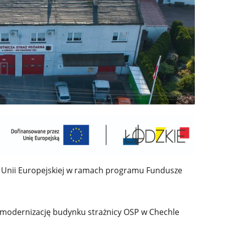
 Unii Europejskiej w ramach programu Fundusze
modernizację budynku strażnicy OSP w Chechle