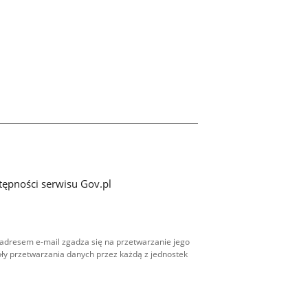
tępności serwisu Gov.pl
adresem e-mail zgadza się na przetwarzanie jego
ły przetwarzania danych przez każdą z jednostek