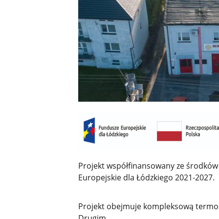
Projekt współfinansowany ze środków
Europejskie dla Łódzkiego 2021-2027.
Projekt obejmuje kompleksową termo
Drugim.