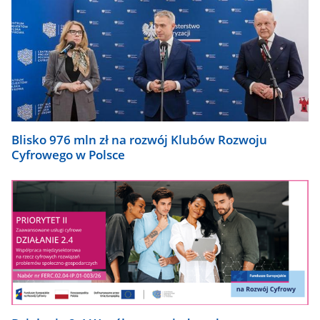
Blisko 976 mln zł na rozwój Klubów Rozwoju
Cyfrowego w Polsce