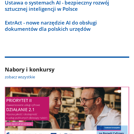
Ustawa o systemach AI - bezpieczny rozwój
sztucznej inteligencji w Polsce
ExtrAct - nowe narzędzie AI do obsługi
dokumentów dla polskich urzędów
Nabory i konkursy
zobacz wszystkie