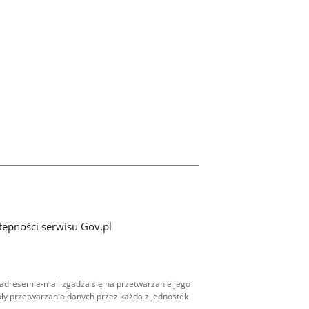
tępności serwisu Gov.pl
adresem e-mail zgadza się na przetwarzanie jego
ły przetwarzania danych przez każdą z jednostek