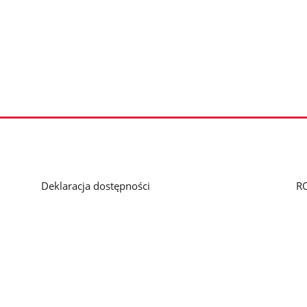
Deklaracja dostępności
R