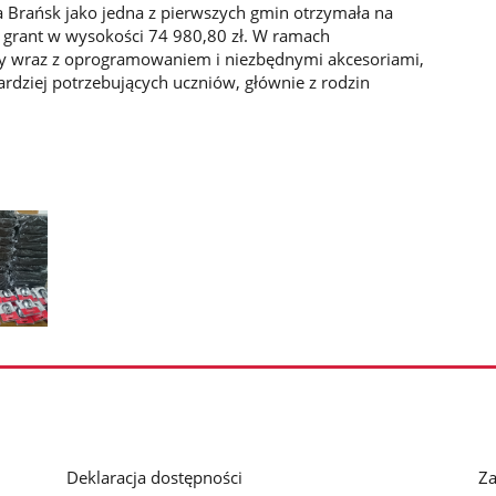
 Brańsk jako jedna z pierwszych gmin otrzymała na
grant w wysokości 74 980,80 zł. W ramach
y wraz z oprogramowaniem i niezbędnymi akcesoriami,
bardziej potrzebujących uczniów, głównie z rodzin
Deklaracja dostępności
Za