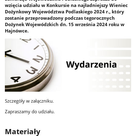
wzięcia udziału w Konkursie na najładniejszy Wieniec
Dożynkowy Województwa Podlaskiego 2024 r., który
zostanie przeprowadzony podczas tegorocznych
Dożynek Wojewódzkich dn. 15 września 2024 roku w
Hajnówce.
Szczegóły w załączniku.
Zapraszamy do udziału.
Materiały