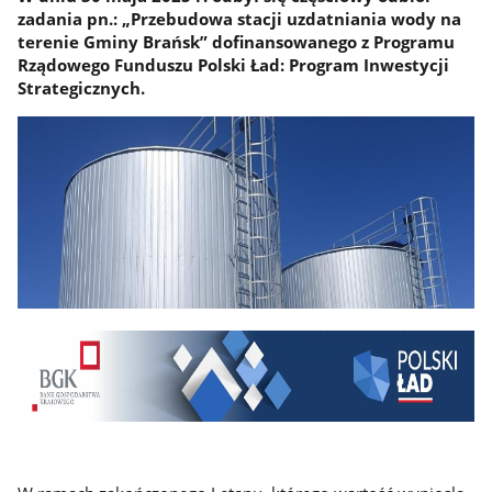
zadania pn.: „Przebudowa stacji uzdatniania wody na
terenie Gminy Brańsk” dofinansowanego z Programu
Rządowego Funduszu Polski Ład: Program Inwestycji
Strategicznych.