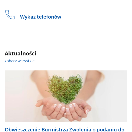
Wykaz telefonów
Aktualności
zobacz wszystkie
Obwieszczenie Burmistrza Zwolenia o podaniu do