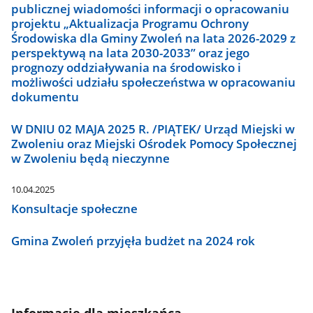
publicznej wiadomości informacji o opracowaniu
projektu „Aktualizacja Programu Ochrony
Środowiska dla Gminy Zwoleń na lata 2026-2029 z
perspektywą na lata 2030-2033” oraz jego
prognozy oddziaływania na środowisko i
możliwości udziału społeczeństwa w opracowaniu
dokumentu
W DNIU 02 MAJA 2025 R. /PIĄTEK/ Urząd Miejski w
Zwoleniu oraz Miejski Ośrodek Pomocy Społecznej
w Zwoleniu będą nieczynne
10.04.2025
Konsultacje społeczne
Gmina Zwoleń przyjęła budżet na 2024 rok
Informacje dla mieszkańca