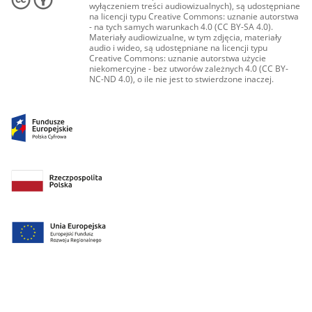
wyłączeniem treści audiowizualnych), są udostępniane
na licencji typu Creative Commons: uznanie autorstwa
- na tych samych warunkach 4.0 (CC BY-SA 4.0).
Materiały audiowizualne, w tym zdjęcia, materiały
audio i wideo, są udostępniane na licencji typu
Creative Commons: uznanie autorstwa użycie
niekomercyjne - bez utworów zależnych 4.0 (CC BY-
NC-ND 4.0), o ile nie jest to stwierdzone inaczej.