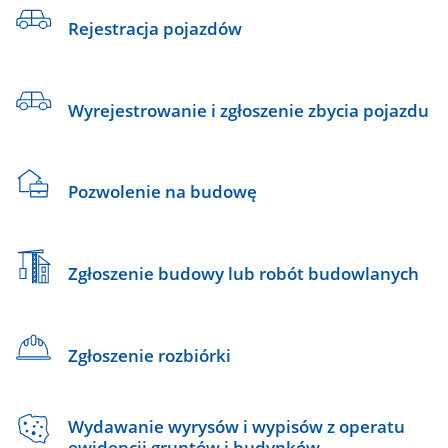
Rejestracja pojazdów
Wyrejestrowanie i zgłoszenie zbycia pojazdu
Pozwolenie na budowę
Zgłoszenie budowy lub robót budowlanych
Zgłoszenie rozbiórki
Wydawanie wyrysów i wypisów z operatu
ewidencji gruntów i budynków