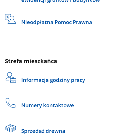
Nieodpłatna Pomoc Prawna
Strefa mieszkańca
Informacja godziny pracy
Numery kontaktowe
Sprzedaż drewna