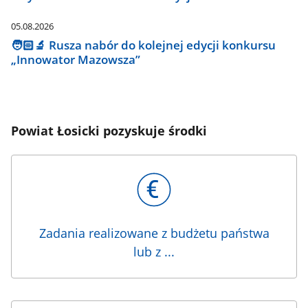
05.08.2026
🧑🏻‍🔬 Rusza nabór do kolejnej edycji konkursu
„Innowator Mazowsza”
Powiat Łosicki pozyskuje środki
Zadania realizowane z budżetu państwa
lub z ...