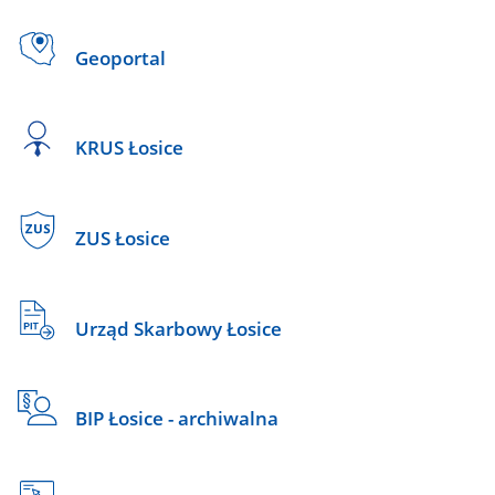
Geoportal
KRUS Łosice
ZUS Łosice
Urząd Skarbowy Łosice
BIP Łosice - archiwalna