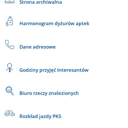
Strona archiwalna
Harmonogram dyżurów aptek
Dane adresowe
Godziny przyjęć Interesantów
Biuro rzeczy znalezionych
Rozkład jazdy PKS