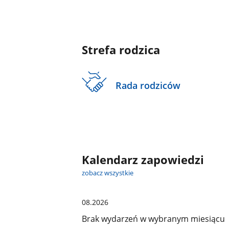
Strefa rodzica
Rada rodziców
Kalendarz zapowiedzi
zobacz wszystkie
08.2026
Brak wydarzeń w wybranym miesiącu