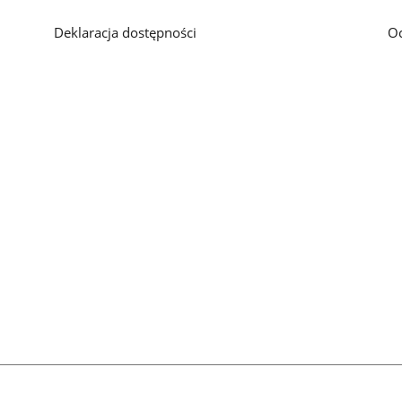
Deklaracja dostępności
O