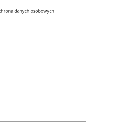
chrona danych osobowych