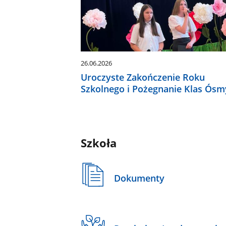
26.06.2026
Uroczyste Zakończenie Roku
Szkolnego i Pożegnanie Klas Ós
Szkoła
Dokumenty