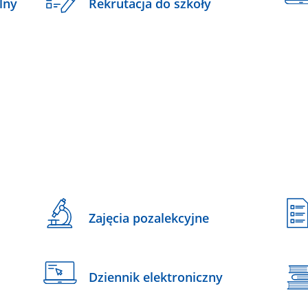
lny
Rekrutacja do szkoły
Zajęcia pozalekcyjne
Dziennik elektroniczny