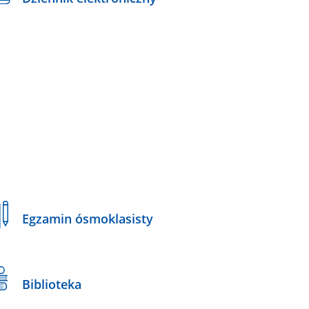
Egzamin ósmoklasisty
Biblioteka