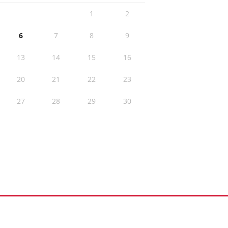
1
2
6
7
8
9
13
14
15
16
20
21
22
23
27
28
29
30