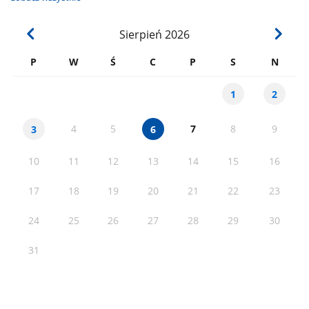
Sierpień
2026
P
W
Ś
C
P
S
N
1
2
4
5
7
8
9
3
6
10
11
12
13
14
15
16
17
18
19
20
21
22
23
24
25
26
27
28
29
30
31