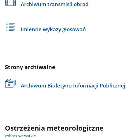
Archiwum transmisji obrad
Imienne wykazy głosowań
Strony archiwalne
Archiwum Biuletynu Informacji Publicznej
Ostrzeżenia meteorologiczne
zobacz wszystkie