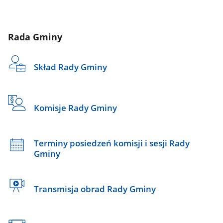
Rada Gminy
Skład Rady Gminy
Komisje Rady Gminy
Terminy posiedzeń komisji i sesji Rady
Gminy
Transmisja obrad Rady Gminy