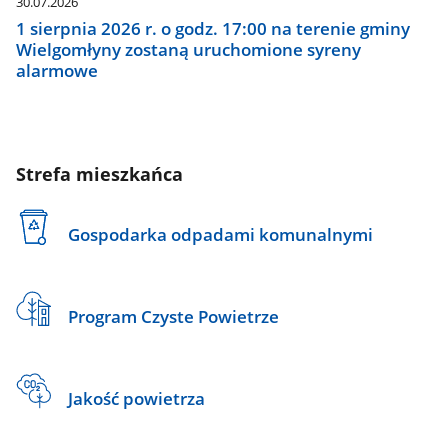
30.07.2026
1 sierpnia 2026 r. o godz. 17:00 na terenie gminy
Wielgomłyny zostaną uruchomione syreny
alarmowe
Strefa mieszkańca
Gospodarka odpadami komunalnymi
Program Czyste Powietrze
Jakość powietrza