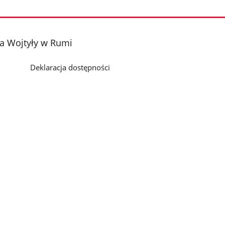
a Wojtyły w Rumi
Deklaracja dostępności