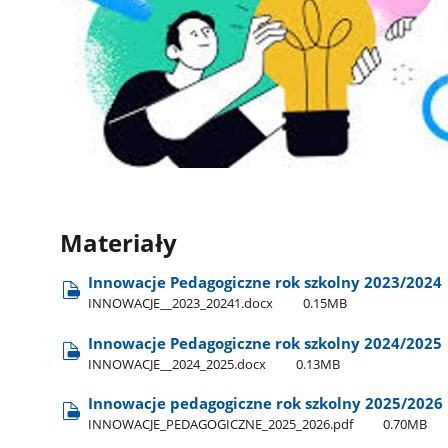
Materiały
Innowacje Pedagogiczne rok szkolny 2023/2024
INNOWACJE​_​_2023​_20241.docx
0.15MB
Innowacje Pedagogiczne rok szkolny 2024/2025
INNOWACJE​_​_2024​_2025.docx
0.13MB
Innowacje pedagogiczne rok szkolny 2025/2026
INNOWACJE​_PEDAGOGICZNE​_2025​_2026.pdf
0.70MB