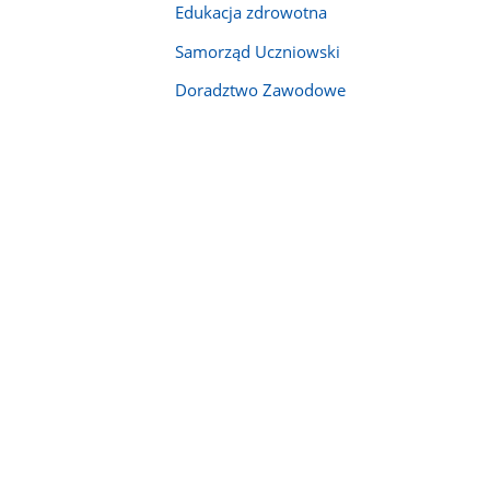
Edukacja zdrowotna
Samorząd Uczniowski
Doradztwo Zawodowe