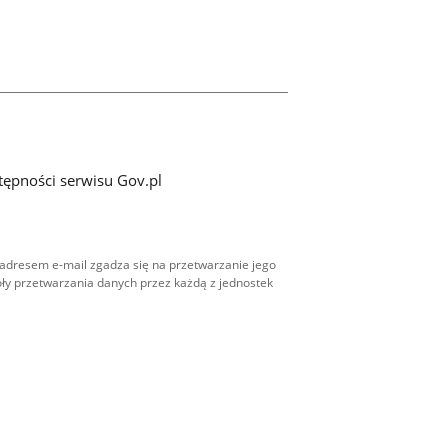
tępności serwisu Gov.pl
adresem e-mail zgadza się na przetwarzanie jego
ły przetwarzania danych przez każdą z jednostek