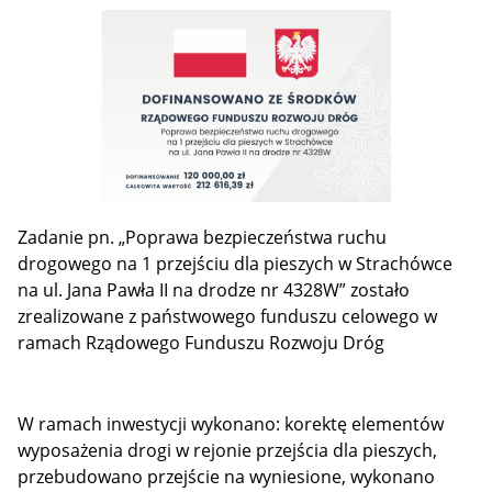
Zadanie pn. „Poprawa bezpieczeństwa ruchu
drogowego na 1 przejściu dla pieszych w Strachówce
na ul. Jana Pawła II na drodze nr 4328W” zostało
zrealizowane z państwowego funduszu celowego w
ramach Rządowego Funduszu Rozwoju Dróg
W ramach inwestycji wykonano: korektę elementów
wyposażenia drogi w rejonie przejścia dla pieszych,
przebudowano przejście na wyniesione, wykonano