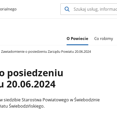
orialnego
O Powiecie
Co robimy
Zawiadomienie o posiedzeniu Zarządu Powiatu 20.06.2024
o posiedzeniu
u 20.06.2024
w siedzibie Starostwa Powiatowego w Świebodzinie
iatu Świebodzińskiego.