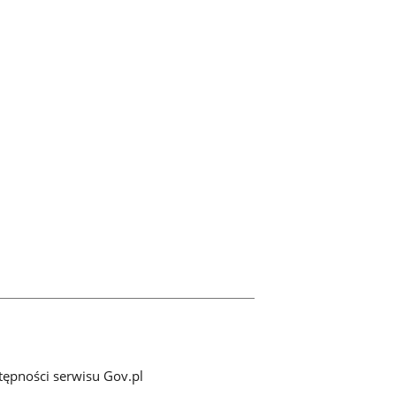
tępności serwisu Gov.pl