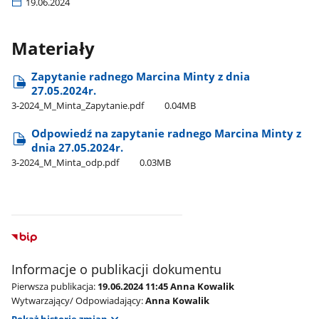
19.06.2024
Materiały
Zapytanie radnego Marcina Minty z dnia
27.05.2024r.
3-2024​_M​_Minta​_Zapytanie.pdf
0.04MB
Odpowiedź na zapytanie radnego Marcina Minty z
dnia 27.05.2024r.
3-2024​_M​_Minta​_odp.pdf
0.03MB
Informacje o publikacji dokumentu
Pierwsza publikacja:
19.06.2024 11:45 Anna Kowalik
Wytwarzający/ Odpowiadający:
Anna Kowalik