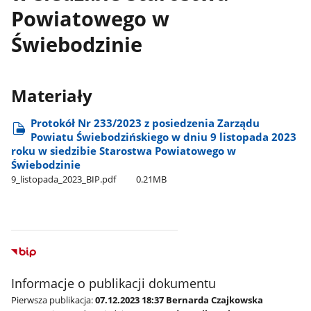
Powiatowego w
Świebodzinie
Materiały
Protokół Nr 233/2023 z posiedzenia Zarządu
Powiatu Świebodzińskiego w dniu 9 listopada 2023
roku w siedzibie Starostwa Powiatowego w
Świebodzinie
9​_listopada​_2023​_BIP.pdf
0.21MB
Informacje o publikacji dokumentu
Pierwsza publikacja:
07.12.2023 18:37 Bernarda Czajkowska