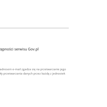
tępności serwisu Gov.pl
adresem e-mail zgadza się na przetwarzanie jego
ły przetwarzania danych przez każdą z jednostek