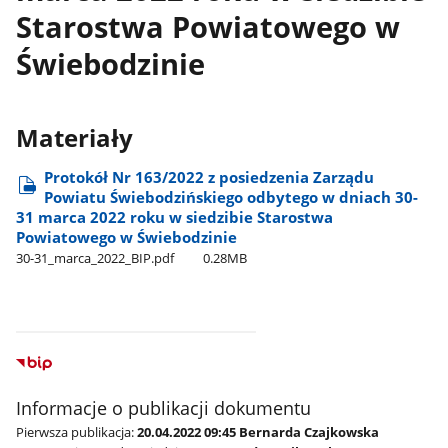
Starostwa Powiatowego w
Świebodzinie
Materiały
Protokół Nr 163/2022 z posiedzenia Zarządu
Powiatu Świebodzińskiego odbytego w dniach 30-
31 marca 2022 roku w siedzibie Starostwa
Powiatowego w Świebodzinie
30-31​_marca​_2022​_BIP.pdf
0.28MB
Informacje o publikacji dokumentu
Pierwsza publikacja:
20.04.2022 09:45 Bernarda Czajkowska