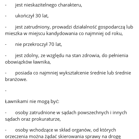
- jest nieskazitelnego charakteru,
- ukończył 30 lat,
- jest zatrudniony, prowadzi działalność gospodarczą lub
mieszka w miejscu kandydowania co najmniej od roku,
- nie przekroczył 70 lat,
- jest zdolny, ze względu na stan zdrowia, do pełnienia
obowiązków ławnika,
- posiada co najmniej wykształcenie średnie lub średnie
branżowe.
-
Ławnikami nie mogą być:
- osoby zatrudnione w sądach powszechnych i innych
sądach oraz prokuraturze,
- osoby wchodzące w skład organów, od których
orzeczenia można żądać skierowania sprawy na drogę