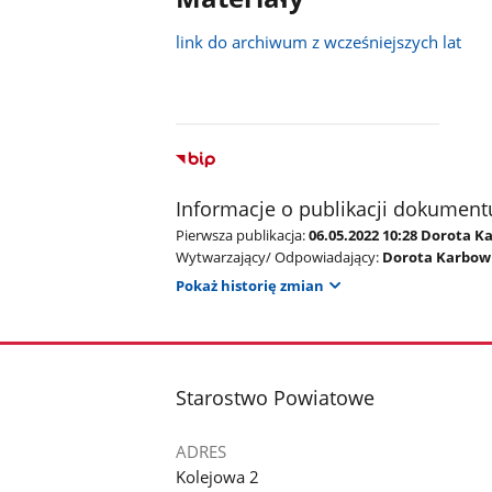
link do archiwum z wcześniejszych lat
Informacje o publikacji dokument
Pierwsza publikacja:
06.05.2022 10:28 Dorota 
Wytwarzający/ Odpowiadający:
Dorota Karbow
Pokaż historię zmian
stopka
Starostwo Powiatowe
ADRES
Kolejowa 2