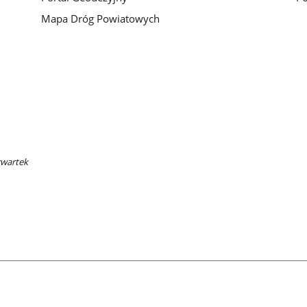
Mapa Dróg Powiatowych
zwartek