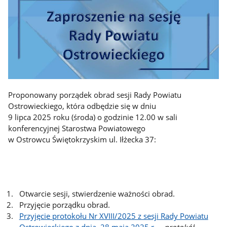
Proponowany porządek obrad
sesji Rady Powiatu
Ostrowieckiego, która odbędzie się w dniu
9 lipca 2025 roku (środa) o godzinie 12.00 w sali
konferencyjnej Starostwa Powiatowego
w Ostrowcu Świętokrzyskim ul. Iłżecka 37:
Otwarcie sesji, stwierdzenie ważności obrad.
Przyjęcie porządku obrad.
Przyjęcie protokołu Nr XVIII/2025 z sesji Rady Powiatu