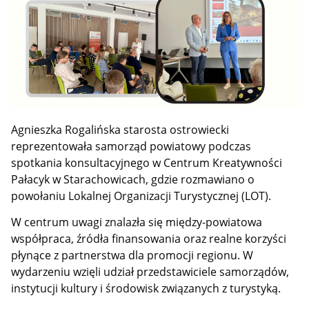
Agnieszka Rogalińska starosta ostrowiecki
reprezentowała samorząd powiatowy podczas
spotkania konsultacyjnego w Centrum Kreatywności
Pałacyk w Starachowicach, gdzie rozmawiano o
powołaniu Lokalnej Organizacji Turystycznej (LOT).
W centrum uwagi znalazła się między-powiatowa
współpraca, źródła finansowania oraz realne korzyści
płynące z partnerstwa dla promocji regionu. W
wydarzeniu wzięli udział przedstawiciele samorządów,
instytucji kultury i środowisk związanych z turystyką.