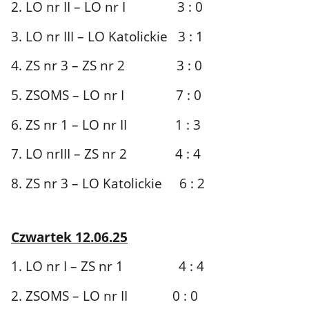
2. LO nr II – LO nr I 3 : 0
3. LO nr III – LO Katolickie 3 : 1
4. ZS nr 3 – ZS nr 2 3 : 0
5. ZSOMS – LO nr I 7 : 0
6. ZS nr 1 – LO nr II 1 : 3
7. LO nrIII – ZS nr 2 4 : 4
8. ZS nr 3 – LO Katolickie 6 : 2
Czwartek 12.06.25
1. LO nr I – ZS nr 1 4 : 4
2. ZSOMS – LO nr II 0 : 0