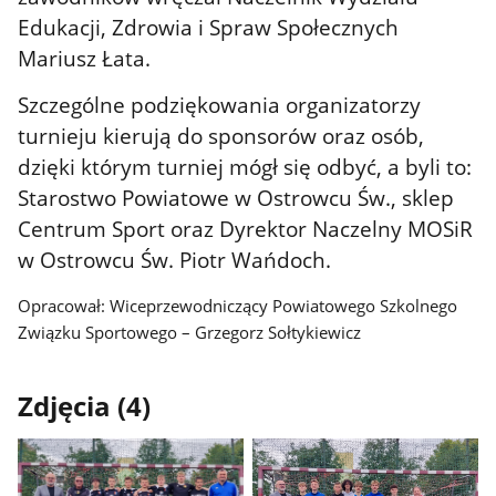
Edukacji, Zdrowia i Spraw Społecznych
Mariusz Łata.
Szczególne podziękowania organizatorzy
turnieju kierują do sponsorów oraz osób,
dzięki którym turniej mógł się odbyć, a byli to:
Starostwo Powiatowe w Ostrowcu Św., sklep
Centrum Sport oraz Dyrektor Naczelny MOSiR
w Ostrowcu Św. Piotr Wańdoch.
Opracował: Wiceprzewodniczący Powiatowego Szkolnego
Związku Sportowego – Grzegorz Sołtykiewicz
Zdjęcia (4)