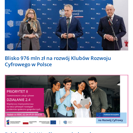
Blisko 976 mln zł na rozwój Klubów Rozwoju
Cyfrowego w Polsce