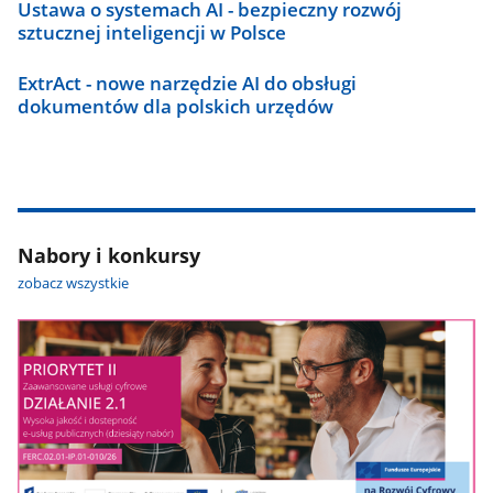
Ustawa o systemach AI - bezpieczny rozwój
sztucznej inteligencji w Polsce
ExtrAct - nowe narzędzie AI do obsługi
dokumentów dla polskich urzędów
Nabory i konkursy
zobacz wszystkie