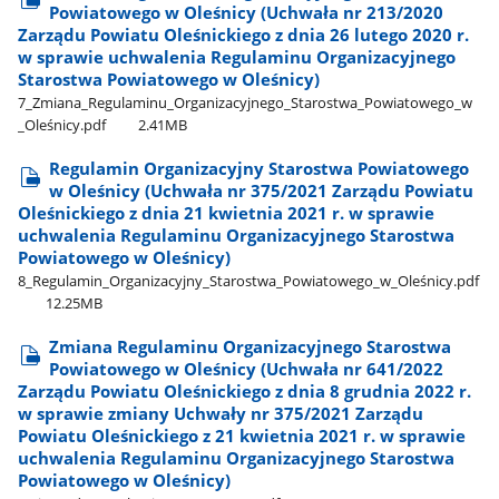
Powiatowego w Oleśnicy (Uchwała nr 213/2020
Zarządu Powiatu Oleśnickiego z dnia 26 lutego 2020 r.
w sprawie uchwalenia Regulaminu Organizacyjnego
Starostwa Powiatowego w Oleśnicy)
7​_Zmiana​_Regulaminu​_Organizacyjnego​_Starostwa​_Powiatowego​_w​
_Oleśnicy.pdf
2.41MB
Regulamin Organizacyjny Starostwa Powiatowego
w Oleśnicy (Uchwała nr 375/2021 Zarządu Powiatu
Oleśnickiego z dnia 21 kwietnia 2021 r. w sprawie
uchwalenia Regulaminu Organizacyjnego Starostwa
Powiatowego w Oleśnicy)
8​_Regulamin​_Organizacyjny​_Starostwa​_Powiatowego​_w​_Oleśnicy.pdf
12.25MB
Zmiana Regulaminu Organizacyjnego Starostwa
Powiatowego w Oleśnicy (Uchwała nr 641/2022
Zarządu Powiatu Oleśnickiego z dnia 8 grudnia 2022 r.
w sprawie zmiany Uchwały nr 375/2021 Zarządu
Powiatu Oleśnickiego z 21 kwietnia 2021 r. w sprawie
uchwalenia Regulaminu Organizacyjnego Starostwa
Powiatowego w Oleśnicy)