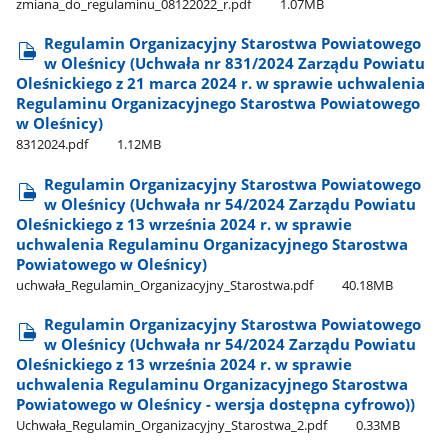
zmiana​_do​_regulaminu​_08122022​_r.pdf
1.07MB
Regulamin Organizacyjny Starostwa Powiatowego
w Oleśnicy (Uchwała nr 831/2024 Zarządu Powiatu
Oleśnickiego z 21 marca 2024 r. w sprawie uchwalenia
Regulaminu Organizacyjnego Starostwa Powiatowego
w Oleśnicy)
8312024.pdf
1.12MB
Regulamin Organizacyjny Starostwa Powiatowego
w Oleśnicy (Uchwała nr 54/2024 Zarządu Powiatu
Oleśnickiego z 13 września 2024 r. w sprawie
uchwalenia Regulaminu Organizacyjnego Starostwa
Powiatowego w Oleśnicy)
uchwała​_Regulamin​_Organizacyjny​_Starostwa.pdf
40.18MB
Regulamin Organizacyjny Starostwa Powiatowego
w Oleśnicy (Uchwała nr 54/2024 Zarządu Powiatu
Oleśnickiego z 13 września 2024 r. w sprawie
uchwalenia Regulaminu Organizacyjnego Starostwa
Powiatowego w Oleśnicy - wersja dostępna cyfrowo))
Uchwała​_Regulamin​_Organizacyjny​_Starostwa​_2.pdf
0.33MB