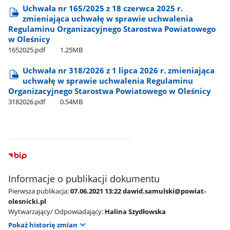
Uchwała nr 165/2025 z 18 czerwca 2025 r.
zmieniająca uchwałę w sprawie uchwalenia
Regulaminu Organizacyjnego Starostwa Powiatowego
w Oleśnicy
1652025.pdf
1.25MB
Uchwała nr 318/2026 z 1 lipca 2026 r. zmieniająca
uchwałę w sprawie uchwalenia Regulaminu
Organizacyjnego Starostwa Powiatowego w Oleśnicy
3182026.pdf
0.54MB
Informacje o publikacji dokumentu
Pierwsza publikacja:
07.06.2021 13:22 dawid.samulski@powiat-
olesnicki.pl
Wytwarzający/ Odpowiadający:
Halina Szydłowska
Pokaż historię zmian