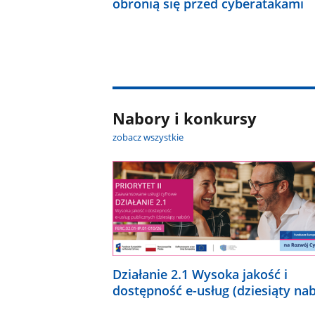
obronią się przed cyberatakami
Nabory i konkursy
zobacz wszystkie
Działanie 2.1 Wysoka jakość i
dostępność e-usług (dziesiąty na