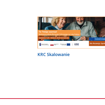
KRC Skalowanie