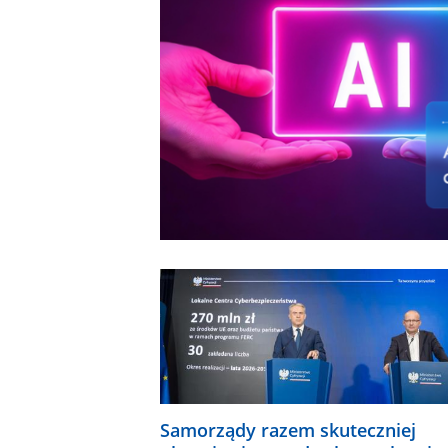
Samorządy razem skuteczniej