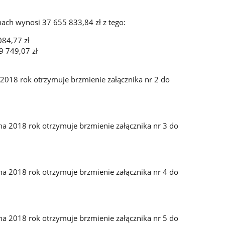
h wynosi 37 655 833,84 zł z tego:
084,77 zł
9 749,07 zł
2018 rok otrzymuje brzmienie załącznika nr 2 do
na 2018 rok otrzymuje brzmienie załącznika nr 3 do
na 2018 rok otrzymuje brzmienie załącznika nr 4 do
na 2018 rok otrzymuje brzmienie załącznika nr 5 do