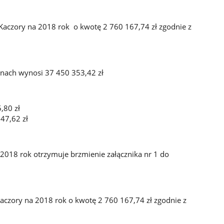
aczory na 2018 rok o kwotę 2 760 167,74 zł zgodnie z
ach wynosi 37 450 353,42 zł
,80 zł
47,62 zł
2018 rok otrzymuje brzmienie załącznika nr 1 do
aczory na 2018 rok o kwotę 2 760 167,74 zł zgodnie z