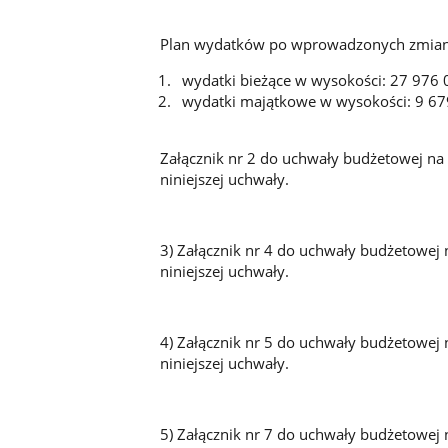
Plan wydatków po wprowadzonych zmianac
wydatki bieżące w wysokości: 27 976 
wydatki majątkowe w wysokości: 9 67
Załącznik nr 2 do uchwały budżetowej na 
niniejszej uchwały.
3) Załącznik nr 4 do uchwały budżetowej 
niniejszej uchwały.
4) Załącznik nr 5 do uchwały budżetowej 
niniejszej uchwały.
5) Załącznik nr 7 do uchwały budżetowej 