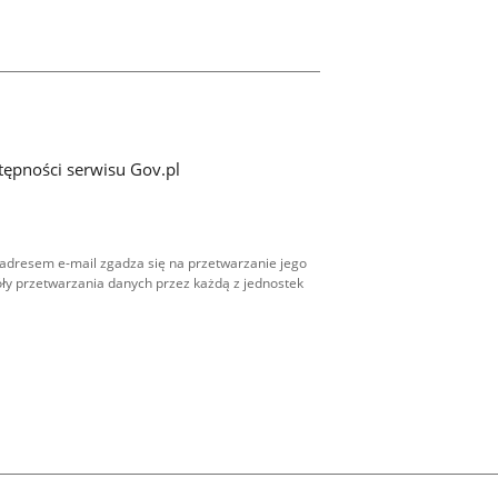
tępności serwisu Gov.pl
adresem e-mail zgadza się na przetwarzanie jego
ły przetwarzania danych przez każdą z jednostek