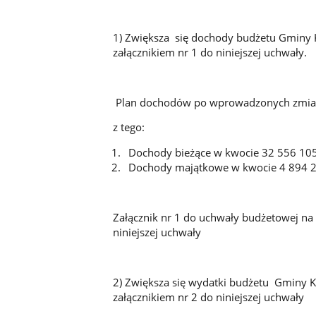
1) Zwiększa się dochody budżetu Gminy K
załącznikiem nr 1 do niniejszej uchwały.
Plan dochodów po wprowadzonych zmian
z tego:
Dochody bieżące w kwocie 32 556 105
Dochody majątkowe w kwocie 4 894 2
Załącznik nr 1 do uchwały budżetowej na 
niniejszej uchwały
2) Zwiększa się wydatki budżetu Gminy K
załącznikiem nr 2 do niniejszej uchwały