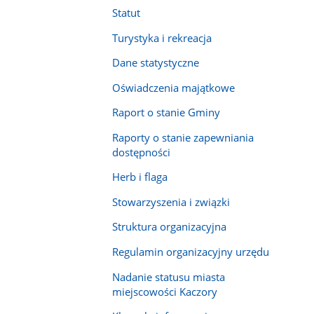
Statut
Turystyka i rekreacja
Dane statystyczne
Oświadczenia majątkowe
Raport o stanie Gminy
Raporty o stanie zapewniania
dostępności
Herb i flaga
Stowarzyszenia i związki
Struktura organizacyjna
Regulamin organizacyjny urzędu
Nadanie statusu miasta
miejscowości Kaczory