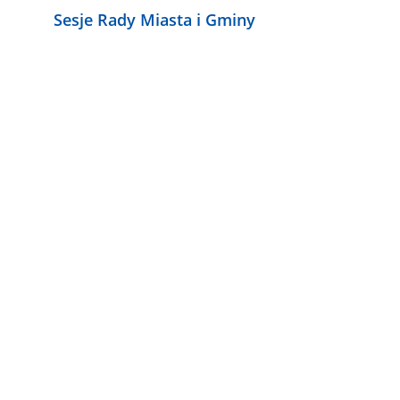
Sesje Rady Miasta i Gminy