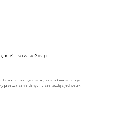
tępności serwisu Gov.pl
adresem e-mail zgadza się na przetwarzanie jego
ły przetwarzania danych przez każdą z jednostek