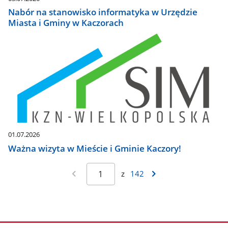
Nabór na stanowisko informatyka w Urzędzie
Miasta i Gminy w Kaczorach
01.07.2026
Ważna wizyta w Mieście i Gminie Kaczory!
z
142