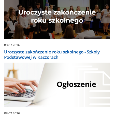
03.07.2026
Uroczyste zakończenie roku szkolnego - Szkoły
Podstawowej w Kaczorach
03.07.2026