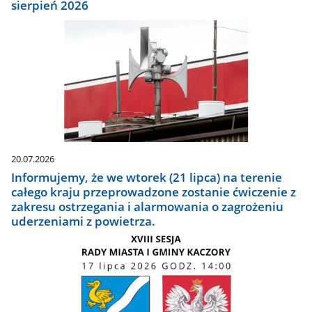
sierpień 2026
20.07.2026
Informujemy, że we wtorek (21 lipca) na terenie
całego kraju przeprowadzone zostanie ćwiczenie z
zakresu ostrzegania i alarmowania o zagrożeniu
uderzeniami z powietrza.