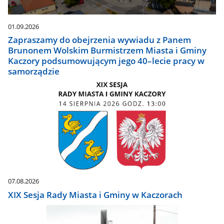
01.09.2026
Zapraszamy do obejrzenia wywiadu z Panem
Brunonem Wolskim Burmistrzem Miasta i Gminy
Kaczory podsumowującym jego 40–lecie pracy w
samorządzie
07.08.2026
XIX Sesja Rady Miasta i Gminy w Kaczorach