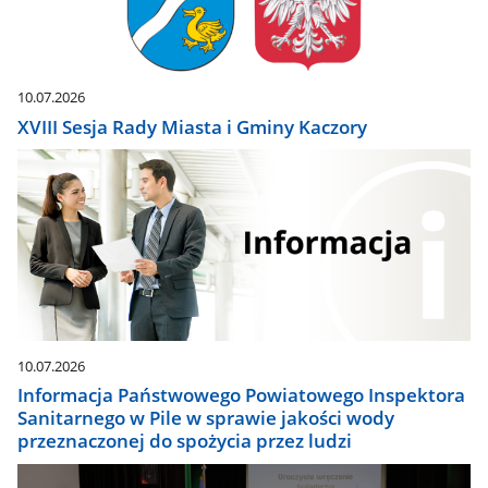
10.07.2026
XVIII Sesja Rady Miasta i Gminy Kaczory
10.07.2026
Informacja Państwowego Powiatowego Inspektora
Sanitarnego w Pile w sprawie jakości wody
przeznaczonej do spożycia przez ludzi