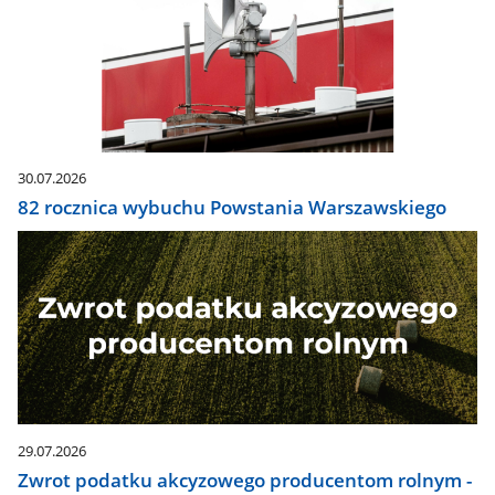
30.07.2026
82 rocznica wybuchu Powstania Warszawskiego
29.07.2026
Zwrot podatku akcyzowego producentom rolnym -