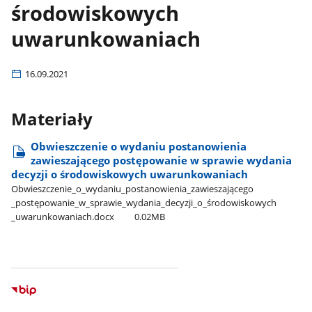
środowiskowych
uwarunkowaniach
16.09.2021
Materiały
Obwieszczenie o wydaniu postanowienia
zawieszającego postępowanie w sprawie wydania
decyzji o środowiskowych uwarunkowaniach
Obwieszczenie​_o​_wydaniu​_postanowienia​_zawieszającego​
_postępowanie​_w​_sprawie​_wydania​_decyzji​_o​_środowiskowych​
_uwarunkowaniach.docx
0.02MB