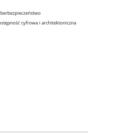
berbezpieczeństwo
stępność cyfrowa i architektoniczna