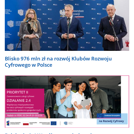
Blisko 976 mln zł na rozwój Klubów Rozwoju
Cyfrowego w Polsce