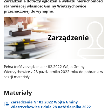
Zarządzenie dotyczy ogłoszenia wykazu nieruchomości
stanowiącej własność Gminy Wietrzychowice
przeznaczonej do wynajmu.
Pełna treść zarządzenia nr 82.2022 Wójta Gminy
Wietrzychowice z 28 października 2022 roku do pobrania w
sekcji materiały.
Materiały
Zarządzenie Nr 82.2022 Wójta Gminy
Wietrzychowice z dnia 28 października 2022