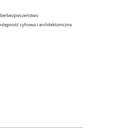
berbezpieczeństwo
stępność cyfrowa i architektoniczna