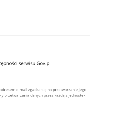
tępności serwisu Gov.pl
adresem e-mail zgadza się na przetwarzanie jego
ły przetwarzania danych przez każdą z jednostek