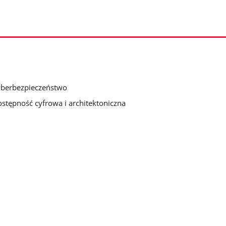
berbezpieczeństwo
stępność cyfrowa i architektoniczna