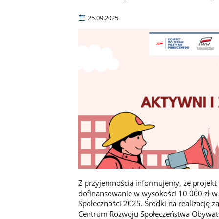
25.09.2025
Z przyjemnością informujemy, że projekt
dofinansowanie w wysokości 10 000 zł 
Społeczności 2025. Środki na realizację 
Centrum Rozwoju Społeczeństwa Obywat