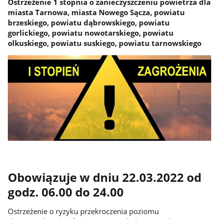
Ostrzeżenie 1 stopnia o zanieczyszczeniu powietrza dla
miasta Tarnowa, miasta Nowego Sącza, powiatu
brzeskiego, powiatu dąbrowskiego, powiatu
gorlickiego, powiatu nowotarskiego, powiatu
olkuskiego, powiatu suskiego, powiatu tarnowskiego
Obowiązuje w dniu 22.03.2022 od
godz. 06.00 do 24.00
Ostrzeżenie o ryzyku przekroczenia poziomu