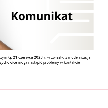
jszym
tj. 21 czerwca 2023 r.
w związku z modernizacją
trzychowice mogą nastąpić problemy w kontakcie