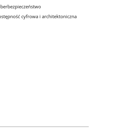
berbezpieczeństwo
stępność cyfrowa i architektoniczna