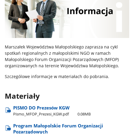
Marszałek Województwa Małopolskiego zaprasza na cykl
spotkań regionalnych z małopolskimi NGO w ramach
Małopolskiego Forum Organizacji Pozarządowych (MFOP)
organizowanych na terenie Województwa Małopolskiego.
Szczególowe informacje w materiałach do pobrania.
Materiały
PISMO DO Prezesów KGW
Pismo​_MFOP​_Prezesi​_KGW.pdf
0.08MB
Program Małopolskie Forum Organizacji
Pozarządowych