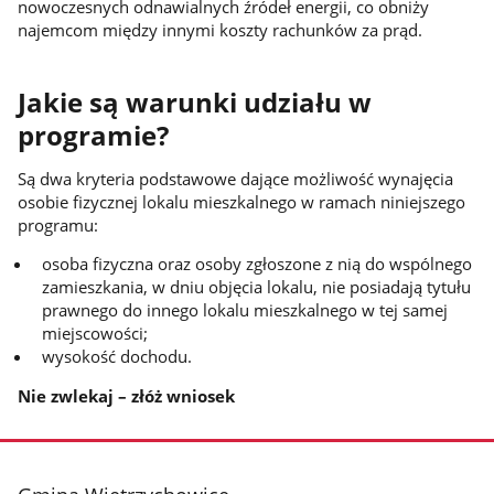
nowoczesnych odnawialnych źródeł energii, co obniży
najemcom między innymi koszty rachunków za prąd.
Jakie są warunki udziału w
programie?
Są dwa kryteria podstawowe dające możliwość wynajęcia
osobie fizycznej lokalu mieszkalnego w ramach niniejszego
programu:
osoba fizyczna oraz osoby zgłoszone z nią do wspólnego
zamieszkania, w dniu objęcia lokalu, nie posiadają tytułu
prawnego do innego lokalu mieszkalnego w tej samej
miejscowości;
wysokość dochodu.
Nie zwlekaj – złóż wniosek