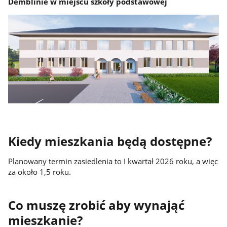
Demblinie w miejscu szkoły podstawowej
Kiedy mieszkania będą dostępne?
Planowany termin zasiedlenia to I kwartał 2026 roku, a więc
za około 1,5 roku.
Co muszę zrobić aby wynająć
mieszkanie?