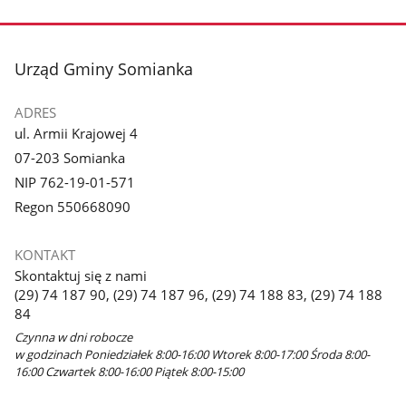
stopka
Urząd Gminy Somianka
ADRES
ul. Armii Krajowej 4
07-203 Somianka
NIP 762-19-01-571
Regon 550668090
KONTAKT
Skontaktuj się z nami
(29) 74 187 90, (29) 74 187 96, (29) 74 188 83, (29) 74 188
84
Czynna w dni robocze
w godzinach Poniedziałek 8:00-16:00 Wtorek 8:00-17:00 Środa 8:00-
16:00 Czwartek 8:00-16:00 Piątek 8:00-15:00