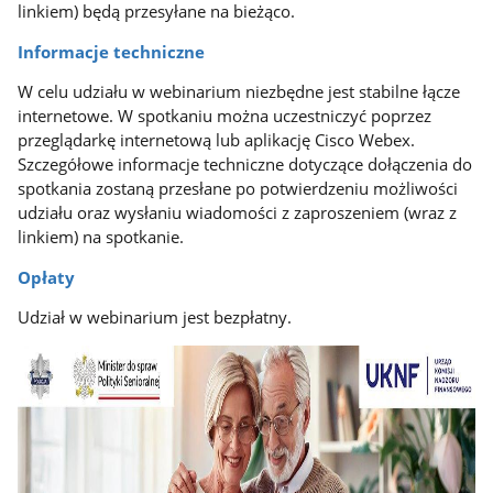
linkiem) będą przesyłane na bieżąco.
Informacje techniczne
W celu udziału w webinarium niezbędne jest stabilne łącze
internetowe. W spotkaniu można uczestniczyć poprzez
przeglądarkę internetową lub aplikację Cisco Webex.
Szczegółowe informacje techniczne dotyczące dołączenia do
spotkania zostaną przesłane po potwierdzeniu możliwości
udziału oraz wysłaniu wiadomości z zaproszeniem (wraz z
linkiem) na spotkanie.
Opłaty
Udział w webinarium jest bezpłatny.