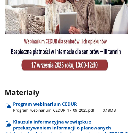
Materiały
Program webinarium CEDUR
Program​_webinarium​_CEDUR​_17​_09​_2025.pdf
0.18MB
Klauzula informacyjna w związku z
przekazywaniem informacji o planowanych