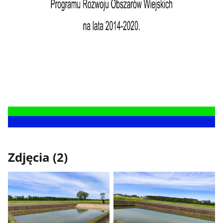
Zdjęcia (2)